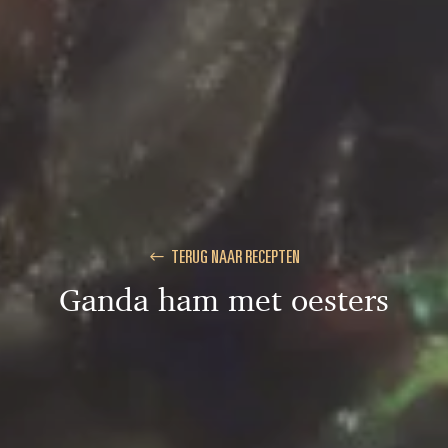
TERUG NAAR RECEPTEN
Ganda ham met oesters