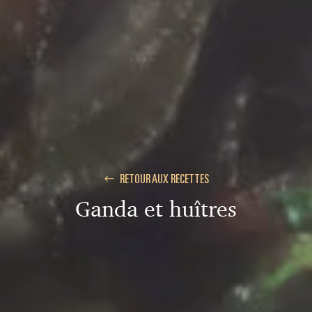
RETOUR AUX RECETTES
Ganda et huîtres