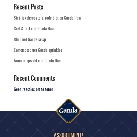
Recent Posts
Sint-jakobsoesters, rode biet en Ganda Ham
Surf & Turf met Ganda Ham
Blini met Ganda crisp
Camembert met Ganda sprinkles
Arancini gevuld met Ganda Ham
Recent Comments
Geen reacties om te tonen.
ASSORTIMENT!