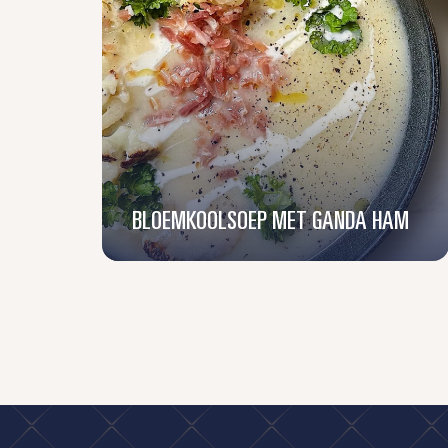
BLOEMKOOLSOEP MET GANDA HAM