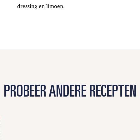
dressing en limoen.
PROBEER ANDERE RECEPTEN