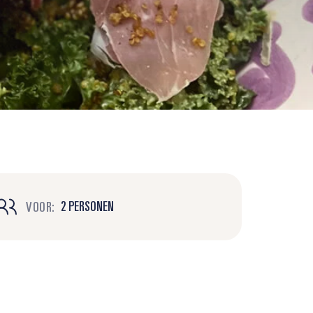
2 PERSONEN
VOOR: