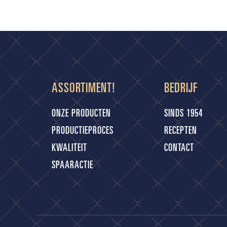
ASSORTIMENT!
BEDRIJF
ONZE PRODUCTEN
SINDS 1954
PRODUCTIEPROCES
RECEPTEN
KWALITEIT
CONTACT
SPAARACTIE