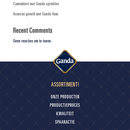
Camembert met Ganda sprinkles
Arancini gevuld met Ganda Ham
Recent Comments
Geen reacties om te tonen.
ASSORTIMENT!
ONZE PRODUCTEN
PRODUCTIEPROCES
KWALITEIT
SPAARACTIE