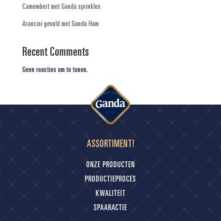
Camembert met Ganda sprinkles
Arancini gevuld met Ganda Ham
Recent Comments
Geen reacties om te tonen.
ASSORTIMENT!
ONZE PRODUCTEN
PRODUCTIEPROCES
KWALITEIT
SPAARACTIE