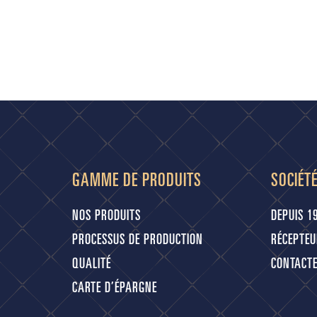
GAMME DE PRODUITS
SOCIÉT
NOS PRODUITS
DEPUIS 1
PROCESSUS DE PRODUCTION
RÉCEPTEU
QUALITÉ
CONTACT
CARTE D’ÉPARGNE