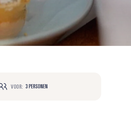
3 PERSONEN
VOOR: