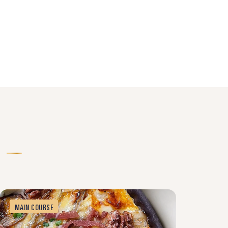
MAIN COURSE