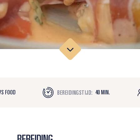
VS FOOD
40 MIN.
BEREIDINGSTIJD:
BEREIDING