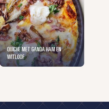
QUICHE MET GANDA HAM EN
WITLOOF