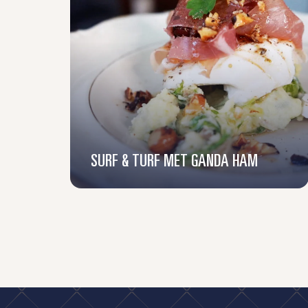
SURF & TURF MET GANDA HAM