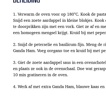
Verwarm de oven voor op 180°C. Kook de pasta 
Snijd een zoete aardappel in kleine blokjes. Kook
te doorprikken zijn met een vork. Giet ze af en 
een homogeen mengsel krijgt. Kruid bij met peper
Snijd de peterselie en basilicum fijn. Meng de
Ganda Ham. Voeg oregano toe en kruid bij met pe
Giet de zoete aardappel saus in een ovenschotel
en plaats ze ook in de ovenschaal. Doe wat gerasp
10 min gratineren in de oven.
Werk af met extra Ganda Ham, blauwe kaas en 