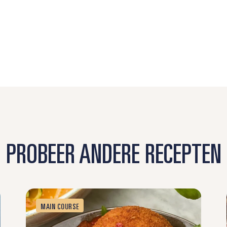
PROBEER ANDERE RECEPTEN
MAIN COURSE