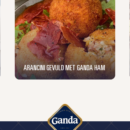
ARANCINI GEVULD MET GANDA HAM