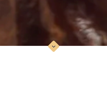
TECHNISCHE FICHE