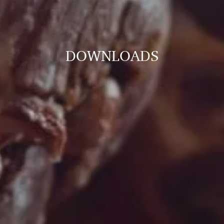
DOWNLOADS